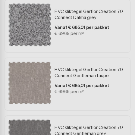
PVC kliktegel Gerflor Creation 70
Connect Dalma grey
Vanaf € 685,01 per pakket
€ 69,69 per m²
PVC kliktegel Gerflor Creation 70
Connect Gentleman taupe
Vanaf € 685,01 per pakket
€ 69,69 per m²
PVC kliktegel Gerflor Creation 70
Connect Gentleman grey