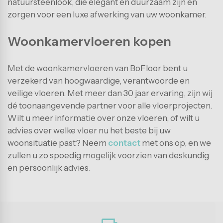
natuursteenlook, die elegant en duurzaam zijn en
zorgen voor een luxe afwerking van uw woonkamer.
Woonkamervloeren kopen
Met de woonkamervloeren van BoFloor bent u
verzekerd van hoogwaardige, verantwoorde en
veilige vloeren. Met meer dan 30 jaar ervaring, zijn wij
dé toonaangevende partner voor alle vloerprojecten.
Wilt u meer informatie over onze vloeren, of wilt u
advies over welke vloer nu het beste bij uw
woonsituatie past? Neem
contact
met ons op, en we
zullen u zo spoedig mogelijk voorzien van deskundig
en persoonlijk advies.