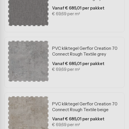
Vanaf € 685,01 per pakket
€ 69,69 per m²
PVC kliktegel Gerflor Creation 70
Connect Rough Textile grey
Vanaf € 685,01 per pakket
€ 69,69 per m²
PVC kliktegel Gerflor Creation 70
Connect Rough Textile beige
Vanaf € 685,01 per pakket
€ 69,69 per m²