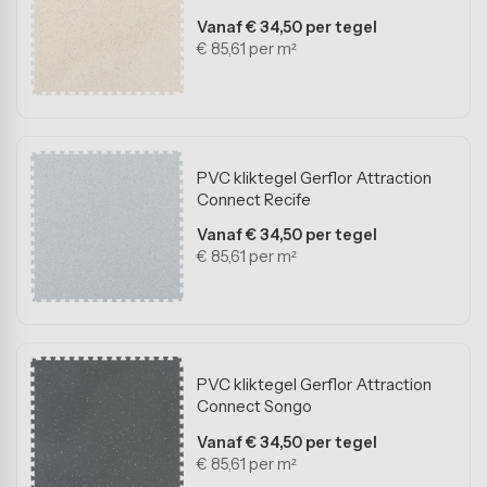
Vanaf € 34,50 per tegel
€ 85,61 per m²
PVC kliktegel Gerflor Attraction
Connect Recife
Vanaf € 34,50 per tegel
€ 85,61 per m²
PVC kliktegel Gerflor Attraction
Connect Songo
Vanaf € 34,50 per tegel
€ 85,61 per m²