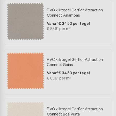
PVC kliktegel Gerflor Attraction
Connect Anambas
Vanaf € 34,50 per tegel
€ 85,61 per m²
PVC kliktegel Gerflor Attraction
Connect Goias
Vanaf € 34,50 per tegel
€ 85,61 per m²
PVC kliktegel Gerflor Attraction
Connect Boa Vista