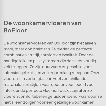
De woonkamervloeren van
BoFloor
De woonkamervloeren van BoFloor zijn niet alleen
mooi, maar ook praktisch. Ze bieden de perfecte
combinatie van stijl, comfort en kwaliteit. Door de
handige klik- en plaksystemen zijn deze eenvoudig
zelf te leggen. Ze zijn duurzaam en geschikt voor
intensief gebruik, en zullen jarenlang meegaan. Onze
vloeren zijn verkrijgbaar in veel verschillende
materialen en stijlen, waardoor er voor ieder type
interieur de perfecte vloer is. Tot slot zijn al onze
vloeren comfortabel en geluiddempend, waardoor ze
niet alleen zorgen voor een gezellige woonkamer