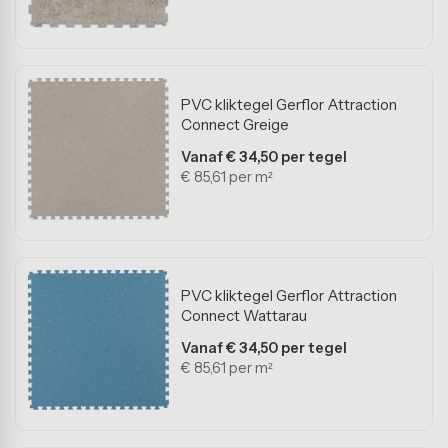
PVC kliktegel Gerflor Attraction
Connect Greige
Vanaf € 34,50 per tegel
€ 85,61 per m²
PVC kliktegel Gerflor Attraction
Connect Wattarau
Vanaf € 34,50 per tegel
€ 85,61 per m²