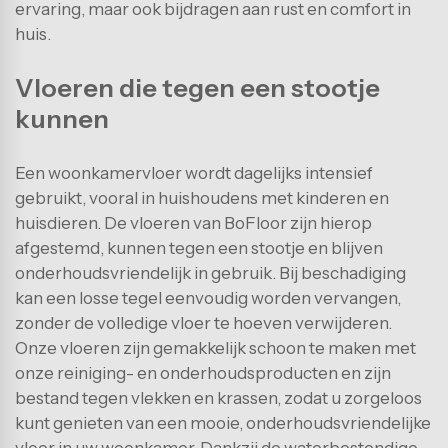
ervaring, maar ook bijdragen aan rust en comfort in
huis.
Vloeren die tegen een stootje
kunnen
Een woonkamervloer wordt dagelijks intensief
gebruikt, vooral in huishoudens met kinderen en
huisdieren. De vloeren van BoFloor zijn hierop
afgestemd, kunnen tegen een stootje en blijven
onderhoudsvriendelijk in gebruik. Bij beschadiging
kan een losse tegel eenvoudig worden vervangen,
zonder de volledige vloer te hoeven verwijderen.
Onze vloeren zijn gemakkelijk schoon te maken met
onze reiniging- en onderhoudsproducten en zijn
bestand tegen vlekken en krassen, zodat u zorgeloos
kunt genieten van een mooie, onderhoudsvriendelijke
vloer in uw woonkamer. Dankzij de waterbestendige