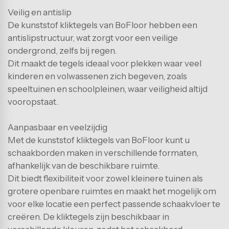
Veilig en antislip
De kunststof kliktegels van BoFloor hebben een
antislipstructuur, wat zorgt voor een veilige
ondergrond, zelfs bij regen.
Dit maakt de tegels ideaal voor plekken waar veel
kinderen en volwassenen zich begeven, zoals
speeltuinen en schoolpleinen, waar veiligheid altijd
vooropstaat.
Aanpasbaar en veelzijdig
Met de kunststof kliktegels van BoFloor kunt u
schaakborden maken in verschillende formaten,
afhankelijk van de beschikbare ruimte.
Dit biedt flexibiliteit voor zowel kleinere tuinen als
grotere openbare ruimtes en maakt het mogelijk om
voor elke locatie een perfect passende schaakvloer te
creëren. De kliktegels zijn beschikbaar in