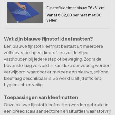
Fijnstof kleefmat blauw 76x61 cm
Vanaf € 32,00 per mat met 30
vellen
Wat zijn blauwe fijnstof kleefmatten?
Een blauwe fijnstof kleefmat bestaat uit meerdere
zelfklevende lagen die stof- en vuildeeltjes
vasthouden bij iedere stap of beweging. Zodra de
bovenste laag vervuild is, kan deze eenvoudig worden
verwijderd, waardoor er meteen een nieuwe, schone
kleeflaag beschikbaar is. Zo werkt u altijd efficiënt,
hygiënisch en veilig.
Toepassingen van kleefmatten
Onze blauwe fijnstof kleefmatten worden gebruikt in
een breed scala aan sectoren en situaties waar stofvrij