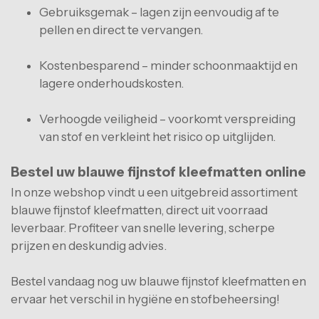
Gebruiksgemak – lagen zijn eenvoudig af te
pellen en direct te vervangen.
Kostenbesparend – minder schoonmaaktijd en
lagere onderhoudskosten.
Verhoogde veiligheid – voorkomt verspreiding
van stof en verkleint het risico op uitglijden.
Bestel uw blauwe fijnstof kleefmatten online
In onze webshop vindt u een uitgebreid assortiment
blauwe fijnstof kleefmatten, direct uit voorraad
leverbaar. Profiteer van snelle levering, scherpe
prijzen en deskundig advies.
Bestel vandaag nog uw blauwe fijnstof kleefmatten en
ervaar het verschil in hygiëne en stofbeheersing!