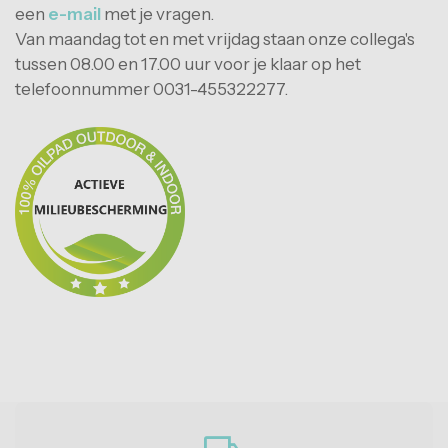
een
e-mail
met je vragen.
Van maandag tot en met vrijdag staan ​​onze collega's
tussen 08.00 en 17.00 uur voor je klaar op het
telefoonnummer 0031-455322277.