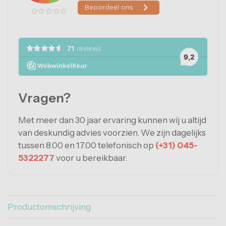
Vragen?
Met meer dan 30 jaar ervaring kunnen wij u altijd
van deskundig advies voorzien. We zijn dagelijks
tussen 8.00 en 17.00 telefonisch op
(+31) 045-
5322277
voor u bereikbaar.
Productomschrijving