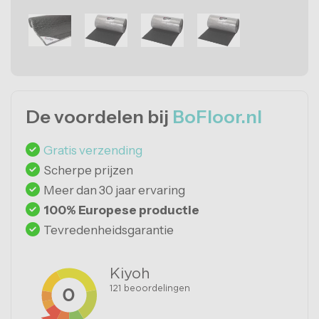
De voordelen bij
BoFloor.nl
Gratis verzending
Scherpe prijzen
Meer dan 30 jaar ervaring
100% Europese productie
Tevredenheidsgarantie