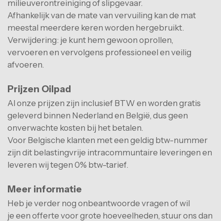
milieuverontreiniging of slipgevaar.
Afhankelijk van de mate van vervuiling kan de mat
meestal meerdere keren worden hergebruikt.
Verwijdering: je kunt hem gewoon oprollen,
vervoeren en vervolgens professioneel en veilig
afvoeren.
Prijzen Oilpad
Al onze prijzen zijn inclusief BTW en worden gratis
geleverd binnen Nederland en België, dus geen
onverwachte kosten bij het betalen.
Voor Belgische klanten met een geldig btw-nummer
zijn dit belastingvrije intracommuntaire leveringen en
leveren wij tegen 0% btw-tarief.
Meer informatie
Heb je verder nog onbeantwoorde vragen of wil
je een offerte voor grote hoeveelheden, stuur ons dan